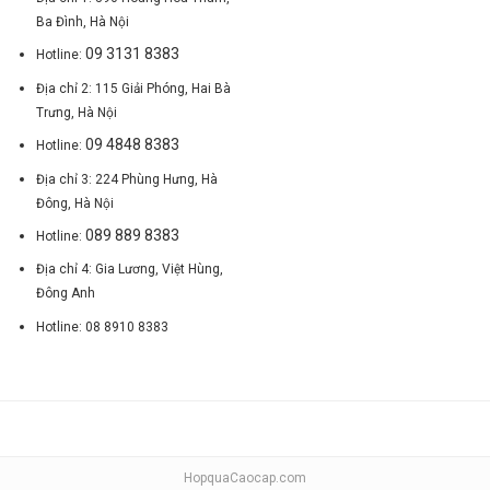
Ba Đình, Hà Nội
09 3131 8383
Hotline:
Địa chỉ 2: 115 Giải Phóng, Hai Bà
Trưng, Hà Nội
09 4848 8383
Hotline:
Địa chỉ 3: 224 Phùng Hưng, Hà
Đông, Hà Nội
089 889 8383
Hotline:
Địa chỉ 4: Gia Lương, Việt Hùng,
Đông Anh
Hotline: 08 8910 8383
HopquaCaocap.com