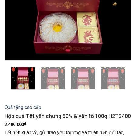
Quà tặng cao cấp
Hộp quà Tết yến chưng 50% & yến tổ 100g H2T3400
₫
3.400.000
Tết đến xuân về, gửi trao yêu thương và tri ân đến đối tác,