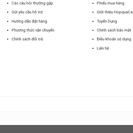
Các câu hỏi thường gặp
Phiếu mua hàng
Gửi yêu cầu hỗ trợ
Giới thiệu HopquaC
Hướng dẫn đặt hàng
Tuyển Dụng
Phương thức vận chuyển
Chính sách bảo mật
Chính sách đổi trả
Điều khoản sử dụng
Liên hệ