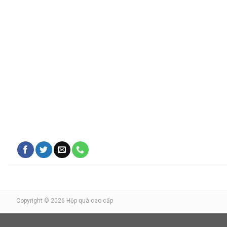
Copyright © 2026 Hộp quà cao cấp