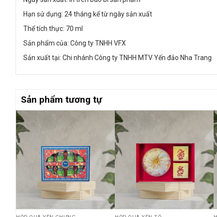
Hạn sử dụng: 24 tháng kể từ ngày sản xuất
Thể tích thực: 70 ml
Sản phẩm của: Công ty TNHH VFX
Sản xuất tại: Chi nhánh Công ty TNHH MTV Yến đảo Nha Trang
Sản phẩm tương tự