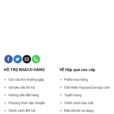
HỖ TRỢ KHÁCH HÀNG
VỀ Hộp quà cao cấp
Các câu hỏi thường gặp
Phiếu mua hàng
Gửi yêu cầu hỗ trợ
Giới thiệu HopquaCaocap.com
Hướng dẫn đặt hàng
Tuyển Dụng
Phương thức vận chuyển
Chính sách bảo mật
Chính sách đổi trả
Điều khoản sử dụng