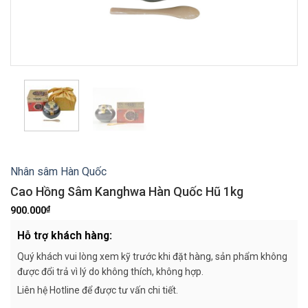
Nhân sâm Hàn Quốc
Cao Hồng Sâm Kanghwa Hàn Quốc Hũ 1kg
₫
900.000
Hỗ trợ khách hàng:
Quý khách vui lòng xem kỹ trước khi đặt hàng, sản phẩm không
được đổi trả vì lý do không thích, không hợp.
Liên hệ Hotline để được tư vấn chi tiết.